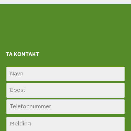
TA KONTAKT