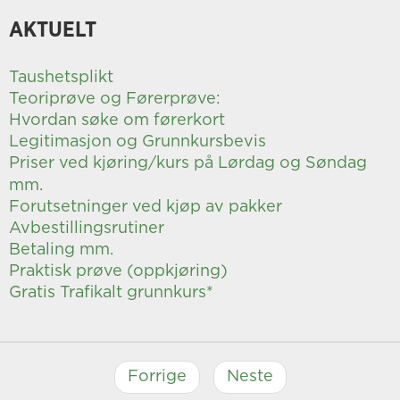
AKTUELT
Taushetsplikt
Teoriprøve og Førerprøve:
Hvordan søke om førerkort
Legitimasjon og Grunnkursbevis
Priser ved kjøring/kurs på Lørdag og Søndag
mm.
Forutsetninger ved kjøp av pakker
Avbestillingsrutiner
Betaling mm.
Praktisk prøve (oppkjøring)
Gratis Trafikalt grunnkurs*
Forrige
Neste